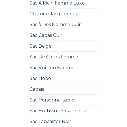
Sac A Main Femme Luxe
Chiquito Jacquemus
Sac à Dos Homme Cuir
Sac Cabas Cuir
Sac Beige
Sac De Cours Femme
Sac Vuitton Femme
Sac Hobo
Cabaïa
Sac Personnalisable
Sac En Tissu Personnalisé
Sac Lancaster Noir