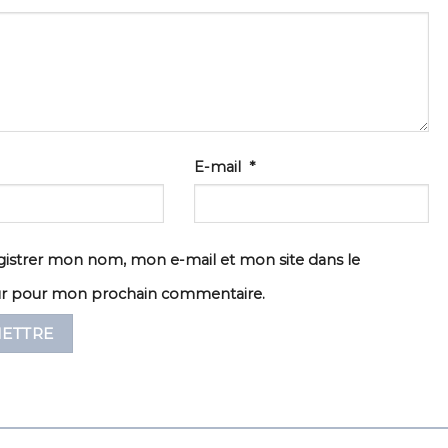
E-mail
*
istrer mon nom, mon e-mail et mon site dans le
ur pour mon prochain commentaire.