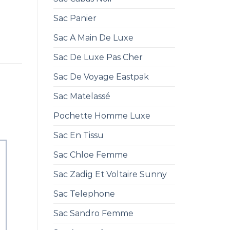
Sac Panier
Sac A Main De Luxe
Sac De Luxe Pas Cher
Sac De Voyage Eastpak
Sac Matelassé
Pochette Homme Luxe
Sac En Tissu
Sac Chloe Femme
Sac Zadig Et Voltaire Sunny
Sac Telephone
Sac Sandro Femme