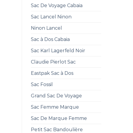
Sac De Voyage Cabaia
Sac Lancel Ninon
Ninon Lancel
Sac à Dos Cabaia
Sac Karl Lagerfeld Noir
Claudie Pierlot Sac
Eastpak Sac à Dos
Sac Fossil
Grand Sac De Voyage
Sac Femme Marque
Sac De Marque Femme
Petit Sac Bandoulière