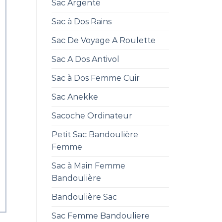
Sac Argenté
Sac à Dos Rains
Sac De Voyage A Roulette
Sac A Dos Antivol
Sac à Dos Femme Cuir
Sac Anekke
Sacoche Ordinateur
Petit Sac Bandoulière
Femme
Sac à Main Femme
Bandoulière
Bandoulière Sac
Sac Femme Bandouliere