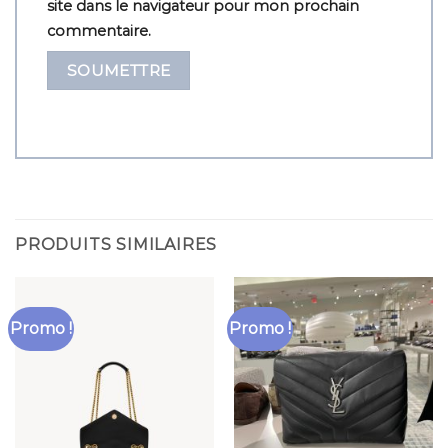
site dans le navigateur pour mon prochain
commentaire.
PRODUITS SIMILAIRES
Promo !
Promo !