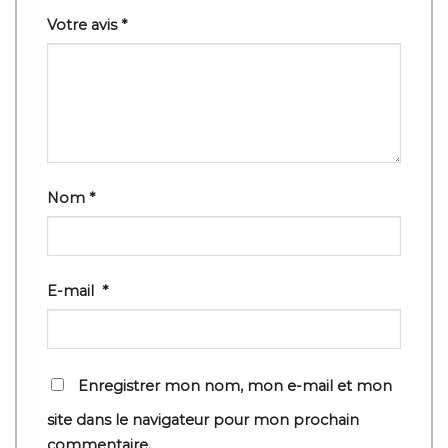
Votre avis
*
Nom
*
E-mail
*
Enregistrer mon nom, mon e-mail et mon
site dans le navigateur pour mon prochain
commentaire.