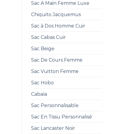
Sac A Main Femme Luxe
Chiquito Jacquemus
Sac à Dos Homme Cuir
Sac Cabas Cuir
Sac Beige
Sac De Cours Femme
Sac Vuitton Femme
Sac Hobo
Cabaïa
Sac Personnalisable
Sac En Tissu Personnalisé
Sac Lancaster Noir