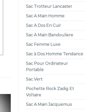
Sac Trotteur Lancaster
Sac A Main Homme
Sac A Dos En Cuir
Sac A Main Bandouliere
Sac Femme Luxe
Sac à Dos Homme Tendance
Sac Pour Ordinateur
Portable
Sac Vert
Pochette Rock Zadig Et
Voltaire
Sac A Main Jacquemus