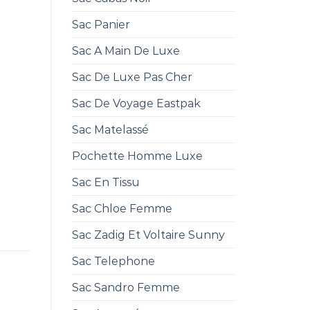
Sac Panier
Sac A Main De Luxe
Sac De Luxe Pas Cher
Sac De Voyage Eastpak
Sac Matelassé
Pochette Homme Luxe
Sac En Tissu
Sac Chloe Femme
Sac Zadig Et Voltaire Sunny
Sac Telephone
Sac Sandro Femme