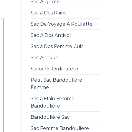
Sac Argenté
Sac à Dos Rains
Sac De Voyage A Roulette
Sac A Dos Antivol
Sac à Dos Femme Cuir
Sac Anekke
Sacoche Ordinateur
Petit Sac Bandoulière
Femme
Sac à Main Femme
Bandoulière
Bandoulière Sac
Sac Femme Bandouliere