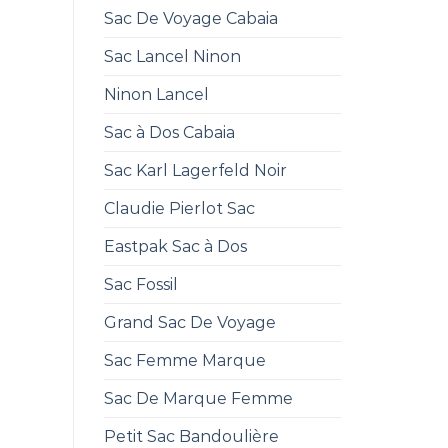
Sac De Voyage Cabaia
Sac Lancel Ninon
Ninon Lancel
Sac à Dos Cabaia
Sac Karl Lagerfeld Noir
Claudie Pierlot Sac
Eastpak Sac à Dos
Sac Fossil
Grand Sac De Voyage
Sac Femme Marque
Sac De Marque Femme
Petit Sac Bandoulière