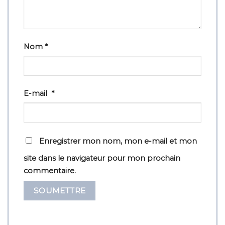
Nom
*
E-mail
*
Enregistrer mon nom, mon e-mail et mon
site dans le navigateur pour mon prochain
commentaire.