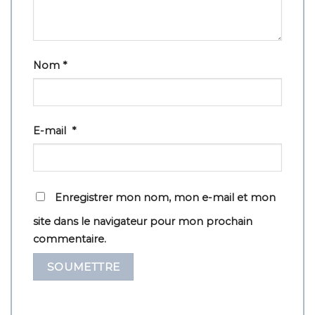
Nom
*
E-mail
*
Enregistrer mon nom, mon e-mail et mon
site dans le navigateur pour mon prochain
commentaire.