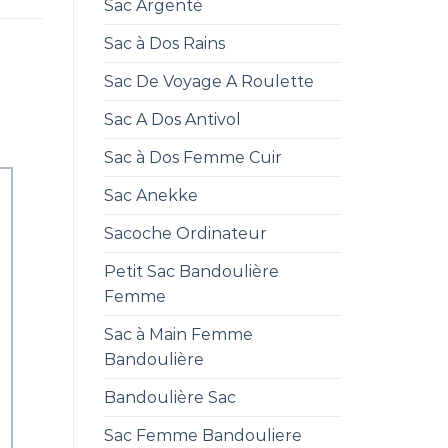
Sac Argenté
Sac à Dos Rains
Sac De Voyage A Roulette
Sac A Dos Antivol
Sac à Dos Femme Cuir
Sac Anekke
Sacoche Ordinateur
Petit Sac Bandoulière
Femme
Sac à Main Femme
Bandoulière
Bandoulière Sac
Sac Femme Bandouliere