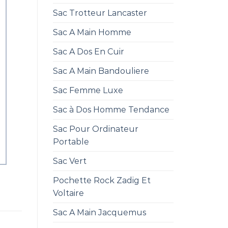
Sac Trotteur Lancaster
Sac A Main Homme
Sac A Dos En Cuir
Sac A Main Bandouliere
Sac Femme Luxe
Sac à Dos Homme Tendance
Sac Pour Ordinateur
Portable
Sac Vert
Pochette Rock Zadig Et
Voltaire
Sac A Main Jacquemus