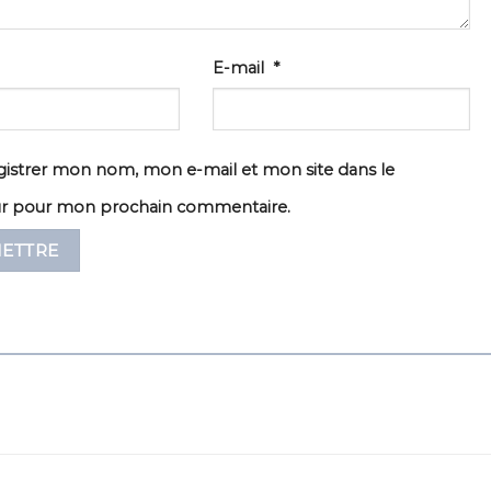
E-mail
*
istrer mon nom, mon e-mail et mon site dans le
ur pour mon prochain commentaire.