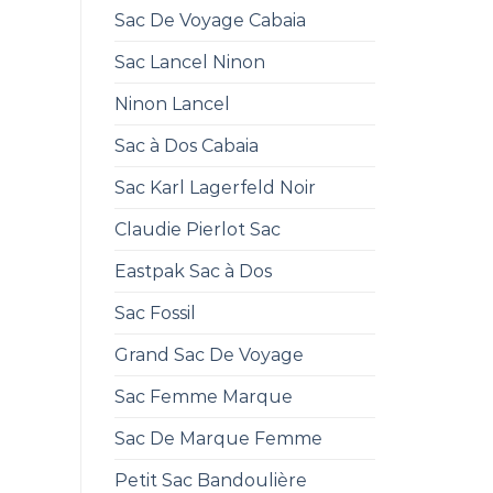
Sac De Voyage Cabaia
Sac Lancel Ninon
Ninon Lancel
Sac à Dos Cabaia
Sac Karl Lagerfeld Noir
Claudie Pierlot Sac
Eastpak Sac à Dos
Sac Fossil
Grand Sac De Voyage
Sac Femme Marque
Sac De Marque Femme
Petit Sac Bandoulière