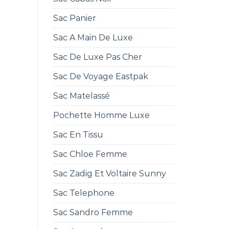
Sac Panier
Sac A Main De Luxe
Sac De Luxe Pas Cher
Sac De Voyage Eastpak
Sac Matelassé
Pochette Homme Luxe
Sac En Tissu
Sac Chloe Femme
Sac Zadig Et Voltaire Sunny
Sac Telephone
Sac Sandro Femme