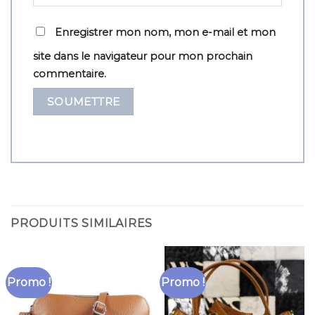
Enregistrer mon nom, mon e-mail et mon
site dans le navigateur pour mon prochain
commentaire.
PRODUITS SIMILAIRES
Promo !
Promo !