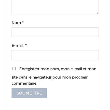
Nom
*
E-mail
*
Enregistrer mon nom, mon e-mail et mon
site dans le navigateur pour mon prochain
commentaire.