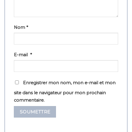
Nom
*
E-mail
*
Enregistrer mon nom, mon e-mail et mon
site dans le navigateur pour mon prochain
commentaire.