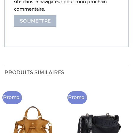
site dans le navigateur pour mon prochain
commentaire.
PRODUITS SIMILAIRES
Promo !
Promo !