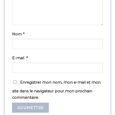
Nom
*
E-mail
*
Enregistrer mon nom, mon e-mail et mon
site dans le navigateur pour mon prochain
commentaire.