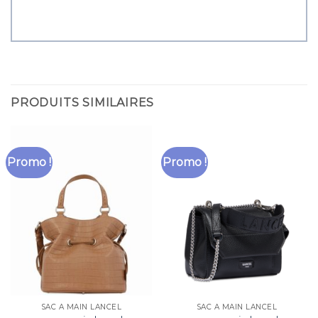
PRODUITS SIMILAIRES
Promo !
Promo !
SAC A MAIN LANCEL
SAC A MAIN LANCEL