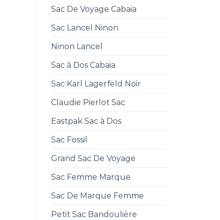
Sac De Voyage Cabaia
Sac Lancel Ninon
Ninon Lancel
Sac à Dos Cabaia
Sac Karl Lagerfeld Noir
Claudie Pierlot Sac
Eastpak Sac à Dos
Sac Fossil
Grand Sac De Voyage
Sac Femme Marque
Sac De Marque Femme
Petit Sac Bandoulière