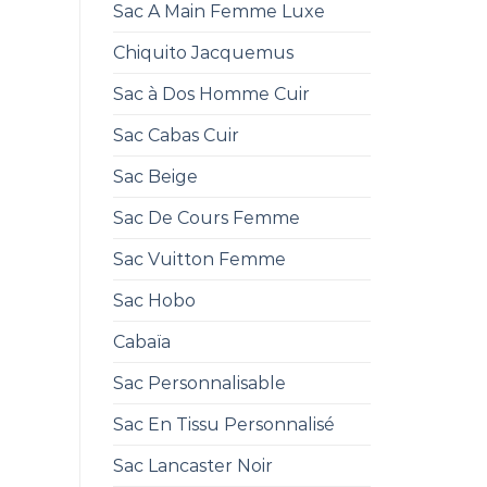
Sac A Main Femme Luxe
Chiquito Jacquemus
Sac à Dos Homme Cuir
Sac Cabas Cuir
Sac Beige
Sac De Cours Femme
Sac Vuitton Femme
Sac Hobo
Cabaïa
Sac Personnalisable
Sac En Tissu Personnalisé
Sac Lancaster Noir