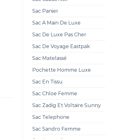
Sac Panier
Sac A Main De Luxe
Sac De Luxe Pas Cher
Sac De Voyage Eastpak
Sac Matelassé
Pochette Homme Luxe
Sac En Tissu
Sac Chloe Femme
Sac Zadig Et Voltaire Sunny
Sac Telephone
Sac Sandro Femme