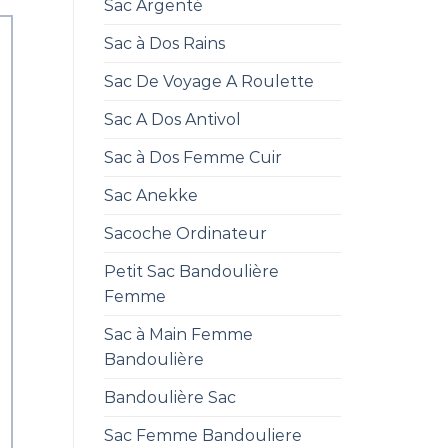
Sac Argenté
Sac à Dos Rains
Sac De Voyage A Roulette
Sac A Dos Antivol
Sac à Dos Femme Cuir
Sac Anekke
Sacoche Ordinateur
Petit Sac Bandoulière
Femme
Sac à Main Femme
Bandoulière
Bandoulière Sac
Sac Femme Bandouliere