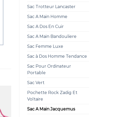
Sac Trotteur Lancaster
Sac A Main Homme
Sac A Dos En Cuir
Sac A Main Bandouliere
Sac Femme Luxe
Sac à Dos Homme Tendance
Sac Pour Ordinateur
Portable
Sac Vert
Pochette Rock Zadig Et
Voltaire
Sac A Main Jacquemus