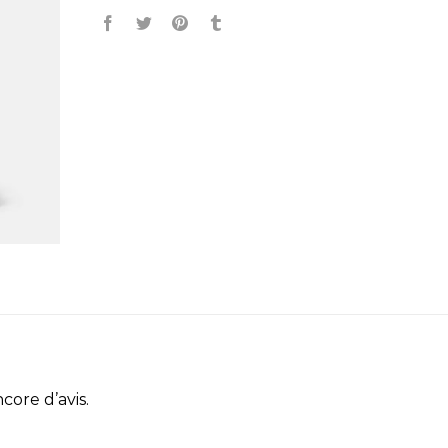
ncore d’avis.