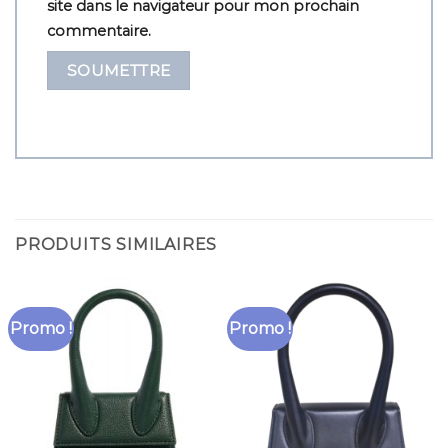
site dans le navigateur pour mon prochain
commentaire.
PRODUITS SIMILAIRES
Promo !
Promo !