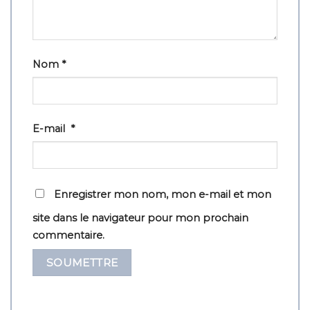
Nom
*
E-mail
*
Enregistrer mon nom, mon e-mail et mon
site dans le navigateur pour mon prochain
commentaire.