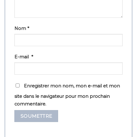
Nom
*
E-mail
*
Enregistrer mon nom, mon e-mail et mon
site dans le navigateur pour mon prochain
commentaire.