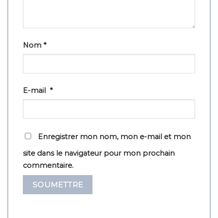
Nom
*
E-mail
*
Enregistrer mon nom, mon e-mail et mon
site dans le navigateur pour mon prochain
commentaire.