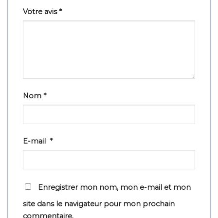
Votre avis
*
Nom
*
E-mail
*
Enregistrer mon nom, mon e-mail et mon
site dans le navigateur pour mon prochain
commentaire.