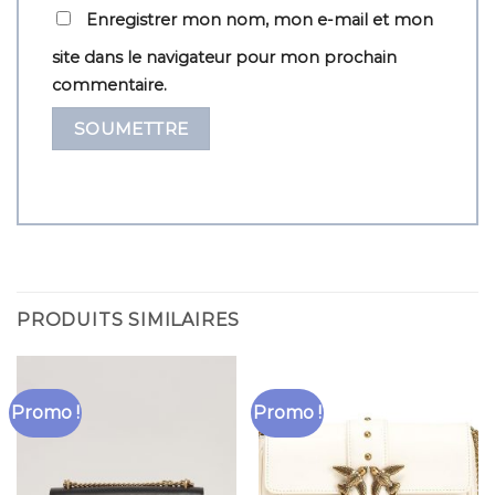
Enregistrer mon nom, mon e-mail et mon
site dans le navigateur pour mon prochain
commentaire.
PRODUITS SIMILAIRES
Promo !
Promo !