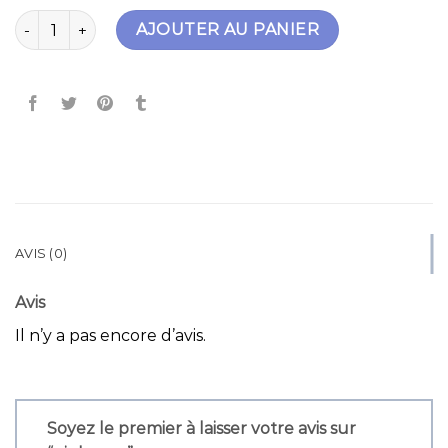
quantité de pinko sac
AJOUTER AU PANIER
AVIS (0)
Avis
Il n’y a pas encore d’avis.
Soyez le premier à laisser votre avis sur