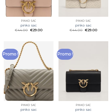
PINKO SAC
PINKO SAC
pinko sac
pinko sac
€
44.00
€
29.00
€
44.00
€
29.00
Promo !
Promo !
PINKO SAC
PINKO SAC
pinko sac
pinko sac