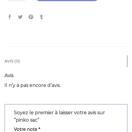
AVIS (0)
Avis
Il n’y a pas encore d’avis.
Soyez le premier à laisser votre avis sur
“pinko sac”
Votre note
*