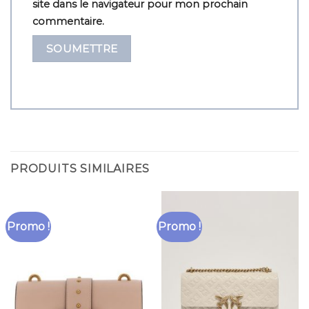
site dans le navigateur pour mon prochain
commentaire.
PRODUITS SIMILAIRES
Promo !
Promo !