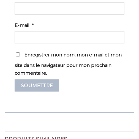
E-mail
*
Enregistrer mon nom, mon e-mail et mon
site dans le navigateur pour mon prochain
commentaire.