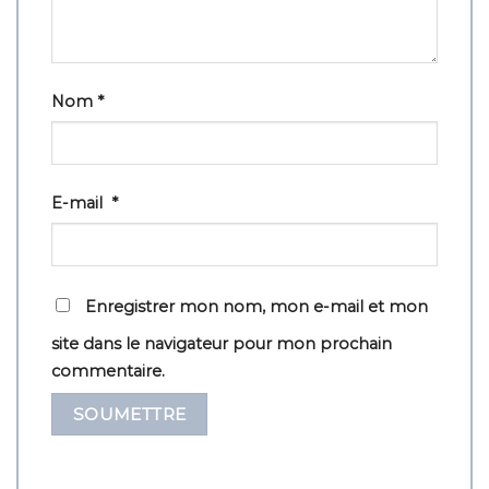
Nom
*
E-mail
*
Enregistrer mon nom, mon e-mail et mon
site dans le navigateur pour mon prochain
commentaire.