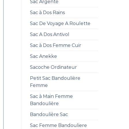
Sac Argenté
Sac à Dos Rains
Sac De Voyage A Roulette
Sac A Dos Antivol
Sac à Dos Femme Cuir
Sac Anekke
Sacoche Ordinateur
Petit Sac Bandoulière
Femme
Sac à Main Femme
Bandoulière
Bandoulière Sac
Sac Femme Bandouliere