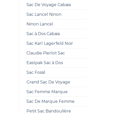
Sac De Voyage Cabaia
Sac Lancel Ninon
Ninon Lancel
Sac à Dos Cabaia
Sac Karl Lagerfeld Noir
Claudie Pierlot Sac
Eastpak Sac à Dos
Sac Fossil
Grand Sac De Voyage
Sac Femme Marque
Sac De Marque Femme
Petit Sac Bandoulière