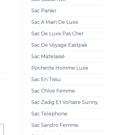
Sac Panier
Sac A Main De Luxe
Sac De Luxe Pas Cher
Sac De Voyage Eastpak
Sac Matelassé
Pochette Homme Luxe
Sac En Tissu
Sac Chloe Femme
Sac Zadig Et Voltaire Sunny
Sac Telephone
Sac Sandro Femme