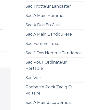
Sac Trotteur Lancaster
Sac A Main Homme
Sac A Dos En Cuir
Sac A Main Bandouliere
Sac Femme Luxe
Sac à Dos Homme Tendance
Sac Pour Ordinateur
Portable
Sac Vert
Pochette Rock Zadig Et
Voltaire
Sac A Main Jacquemus