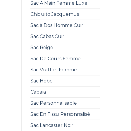
Sac A Main Femme Luxe
Chiquito Jacquemus
Sac à Dos Homme Cuir
Sac Cabas Cuir
Sac Beige
Sac De Cours Femme
Sac Vuitton Femme
Sac Hobo
Cabaïa
Sac Personnalisable
Sac En Tissu Personnalisé
Sac Lancaster Noir