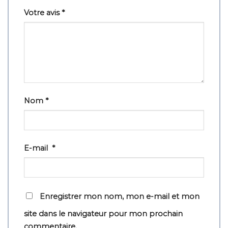
Votre avis
*
Nom
*
E-mail
*
Enregistrer mon nom, mon e-mail et mon
site dans le navigateur pour mon prochain
commentaire.