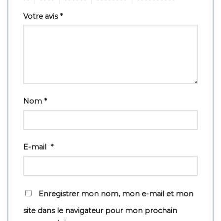
Votre avis
*
Nom
*
E-mail
*
Enregistrer mon nom, mon e-mail et mon
site dans le navigateur pour mon prochain