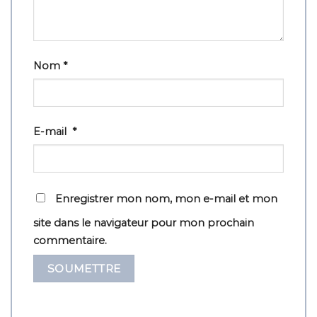
Nom
*
E-mail
*
Enregistrer mon nom, mon e-mail et mon
site dans le navigateur pour mon prochain
commentaire.