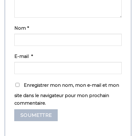
Nom
*
E-mail
*
Enregistrer mon nom, mon e-mail et mon
site dans le navigateur pour mon prochain
commentaire.