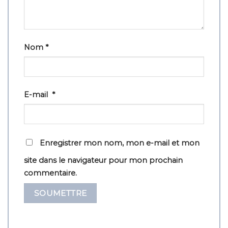
Nom
*
E-mail
*
Enregistrer mon nom, mon e-mail et mon
site dans le navigateur pour mon prochain
commentaire.