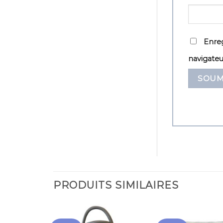
Enreg
navigate
PRODUITS SIMILAIRES