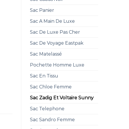
Sac Panier
Sac A Main De Luxe
Sac De Luxe Pas Cher
Sac De Voyage Eastpak
Sac Matelassé
Pochette Homme Luxe
Sac En Tissu
Sac Chloe Femme
Sac Zadig Et Voltaire Sunny
Sac Telephone
Sac Sandro Femme