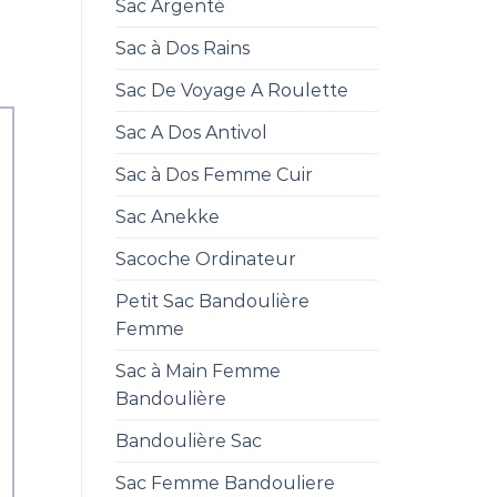
Sac Argenté
Sac à Dos Rains
Sac De Voyage A Roulette
Sac A Dos Antivol
Sac à Dos Femme Cuir
Sac Anekke
Sacoche Ordinateur
Petit Sac Bandoulière
Femme
Sac à Main Femme
Bandoulière
Bandoulière Sac
Sac Femme Bandouliere