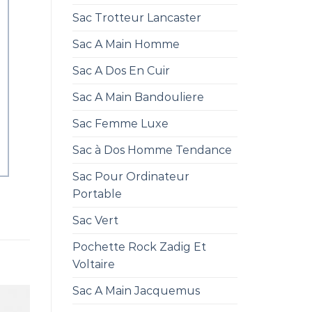
Sac Trotteur Lancaster
Sac A Main Homme
Sac A Dos En Cuir
Sac A Main Bandouliere
Sac Femme Luxe
Sac à Dos Homme Tendance
Sac Pour Ordinateur
Portable
Sac Vert
Pochette Rock Zadig Et
Voltaire
Sac A Main Jacquemus