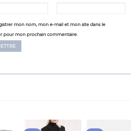
istrer mon nom, mon e-mail et mon site dans le
ur pour mon prochain commentaire.