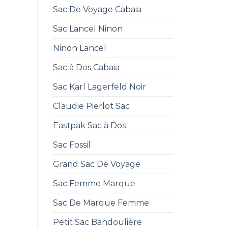
Sac De Voyage Cabaia
Sac Lancel Ninon
Ninon Lancel
Sac à Dos Cabaia
Sac Karl Lagerfeld Noir
Claudie Pierlot Sac
Eastpak Sac à Dos
Sac Fossil
Grand Sac De Voyage
Sac Femme Marque
Sac De Marque Femme
Petit Sac Bandoulière