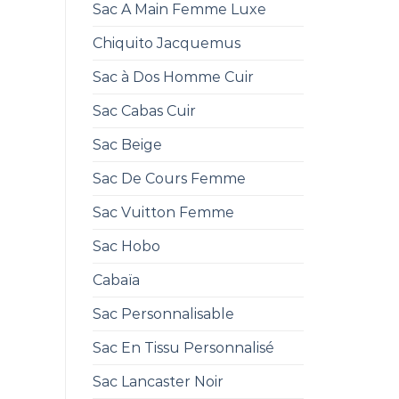
Sac A Main Femme Luxe
Chiquito Jacquemus
Sac à Dos Homme Cuir
Sac Cabas Cuir
Sac Beige
Sac De Cours Femme
Sac Vuitton Femme
Sac Hobo
Cabaïa
Sac Personnalisable
Sac En Tissu Personnalisé
Sac Lancaster Noir