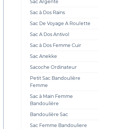
Sac Argenté
Sac à Dos Rains
Sac De Voyage A Roulette
Sac A Dos Antivol
Sac à Dos Femme Cuir
Sac Anekke
Sacoche Ordinateur
Petit Sac Bandoulière
Femme
Sac à Main Femme
Bandoulière
Bandoulière Sac
Sac Femme Bandouliere