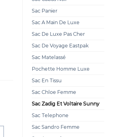
Sac Panier
Sac A Main De Luxe
Sac De Luxe Pas Cher
Sac De Voyage Eastpak
Sac Matelassé
Pochette Homme Luxe
Sac En Tissu
Sac Chloe Femme
Sac Zadig Et Voltaire Sunny
Sac Telephone
Sac Sandro Femme