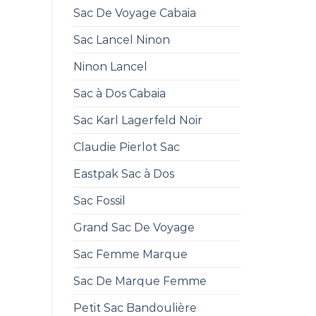
Sac De Voyage Cabaia
Sac Lancel Ninon
Ninon Lancel
Sac à Dos Cabaia
Sac Karl Lagerfeld Noir
Claudie Pierlot Sac
Eastpak Sac à Dos
Sac Fossil
Grand Sac De Voyage
Sac Femme Marque
Sac De Marque Femme
Petit Sac Bandoulière