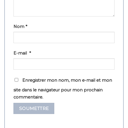
Nom
*
E-mail
*
Enregistrer mon nom, mon e-mail et mon
site dans le navigateur pour mon prochain
commentaire.