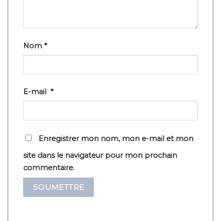
Nom
*
E-mail
*
Enregistrer mon nom, mon e-mail et mon
site dans le navigateur pour mon prochain
commentaire.