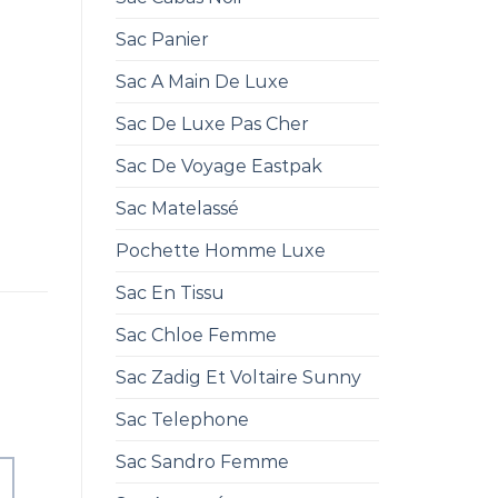
Sac Panier
Sac A Main De Luxe
Sac De Luxe Pas Cher
Sac De Voyage Eastpak
Sac Matelassé
Pochette Homme Luxe
Sac En Tissu
Sac Chloe Femme
Sac Zadig Et Voltaire Sunny
Sac Telephone
Sac Sandro Femme