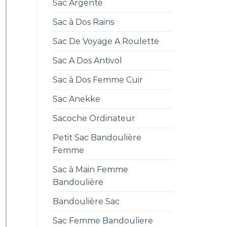
Sac Argenté
Sac à Dos Rains
Sac De Voyage A Roulette
Sac A Dos Antivol
Sac à Dos Femme Cuir
Sac Anekke
Sacoche Ordinateur
Petit Sac Bandoulière
Femme
Sac à Main Femme
Bandoulière
Bandoulière Sac
Sac Femme Bandouliere