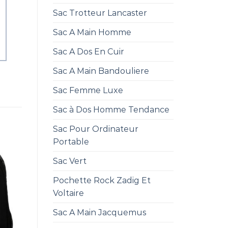
Sac Trotteur Lancaster
Sac A Main Homme
Sac A Dos En Cuir
Sac A Main Bandouliere
Sac Femme Luxe
Sac à Dos Homme Tendance
Sac Pour Ordinateur
Portable
Sac Vert
Pochette Rock Zadig Et
Voltaire
Sac A Main Jacquemus