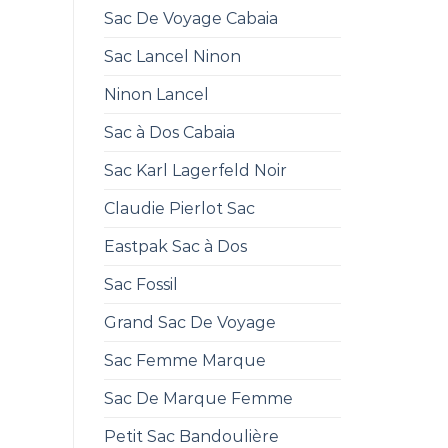
Sac De Voyage Cabaia
Sac Lancel Ninon
Ninon Lancel
Sac à Dos Cabaia
Sac Karl Lagerfeld Noir
Claudie Pierlot Sac
Eastpak Sac à Dos
Sac Fossil
Grand Sac De Voyage
Sac Femme Marque
Sac De Marque Femme
Petit Sac Bandoulière