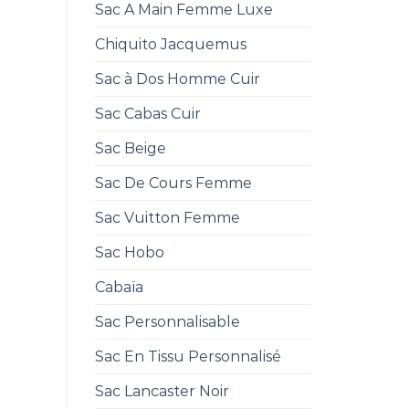
Sac A Main Femme Luxe
Chiquito Jacquemus
Sac à Dos Homme Cuir
Sac Cabas Cuir
Sac Beige
Sac De Cours Femme
Sac Vuitton Femme
Sac Hobo
Cabaïa
Sac Personnalisable
Sac En Tissu Personnalisé
Sac Lancaster Noir