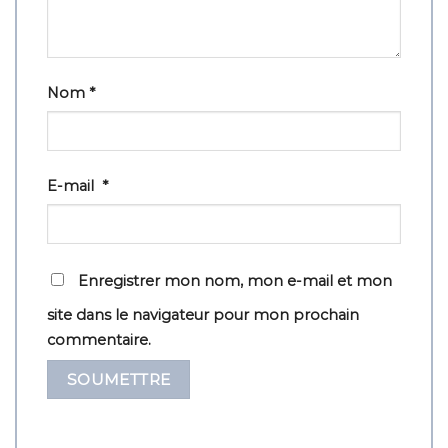
Nom
*
E-mail
*
Enregistrer mon nom, mon e-mail et mon
site dans le navigateur pour mon prochain
commentaire.