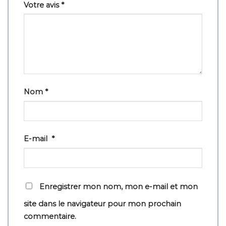
Votre avis
*
Nom
*
E-mail
*
Enregistrer mon nom, mon e-mail et mon
site dans le navigateur pour mon prochain
commentaire.