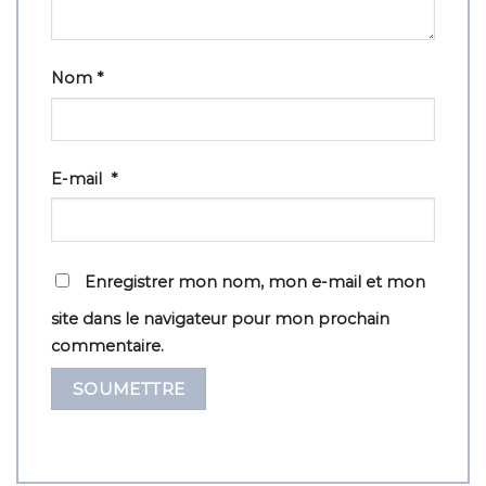
Nom
*
E-mail
*
Enregistrer mon nom, mon e-mail et mon
site dans le navigateur pour mon prochain
commentaire.