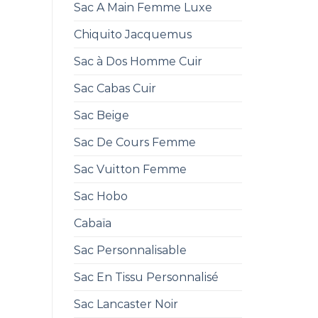
Sac A Main Femme Luxe
Chiquito Jacquemus
Sac à Dos Homme Cuir
Sac Cabas Cuir
Sac Beige
Sac De Cours Femme
Sac Vuitton Femme
Sac Hobo
Cabaïa
Sac Personnalisable
Sac En Tissu Personnalisé
Sac Lancaster Noir