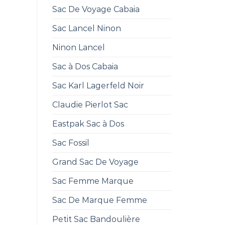
Sac De Voyage Cabaia
Sac Lancel Ninon
Ninon Lancel
Sac à Dos Cabaia
Sac Karl Lagerfeld Noir
Claudie Pierlot Sac
Eastpak Sac à Dos
Sac Fossil
Grand Sac De Voyage
Sac Femme Marque
Sac De Marque Femme
Petit Sac Bandoulière