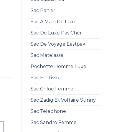
Sac Panier
Sac A Main De Luxe
Sac De Luxe Pas Cher
Sac De Voyage Eastpak
Sac Matelassé
Pochette Homme Luxe
Sac En Tissu
Sac Chloe Femme
Sac Zadig Et Voltaire Sunny
Sac Telephone
Sac Sandro Femme