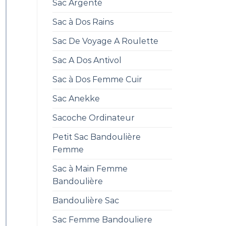
Sac Argenté
Sac à Dos Rains
Sac De Voyage A Roulette
Sac A Dos Antivol
Sac à Dos Femme Cuir
Sac Anekke
Sacoche Ordinateur
Petit Sac Bandoulière
Femme
Sac à Main Femme
Bandoulière
Bandoulière Sac
Sac Femme Bandouliere