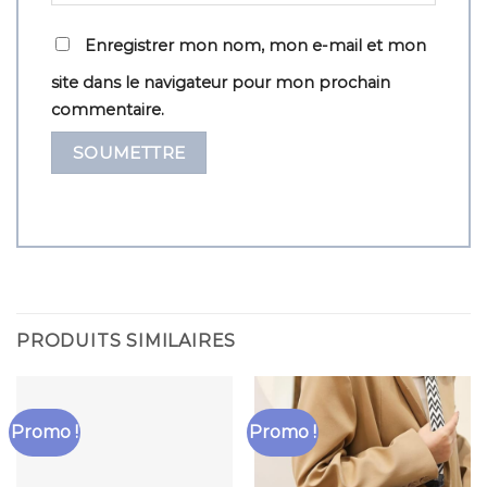
Enregistrer mon nom, mon e-mail et mon
site dans le navigateur pour mon prochain
commentaire.
PRODUITS SIMILAIRES
Promo !
Promo !