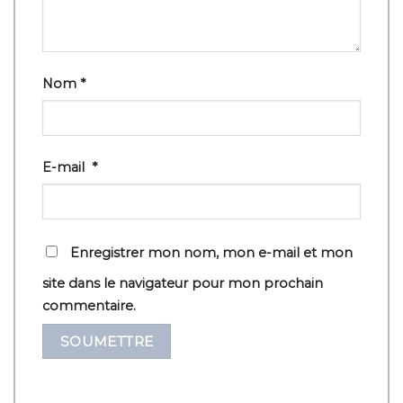
Nom
*
E-mail
*
Enregistrer mon nom, mon e-mail et mon
site dans le navigateur pour mon prochain
commentaire.