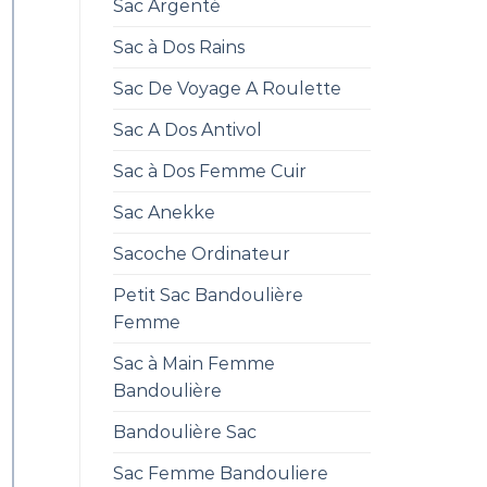
Sac Argenté
Sac à Dos Rains
Sac De Voyage A Roulette
Sac A Dos Antivol
Sac à Dos Femme Cuir
Sac Anekke
Sacoche Ordinateur
Petit Sac Bandoulière
Femme
Sac à Main Femme
Bandoulière
Bandoulière Sac
Sac Femme Bandouliere