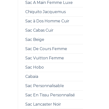
Sac A Main Femme Luxe
Chiquito Jacquemus
Sac à Dos Homme Cuir
Sac Cabas Cuir
Sac Beige
Sac De Cours Femme
Sac Vuitton Femme
Sac Hobo
Cabaïa
Sac Personnalisable
Sac En Tissu Personnalisé
Sac Lancaster Noir