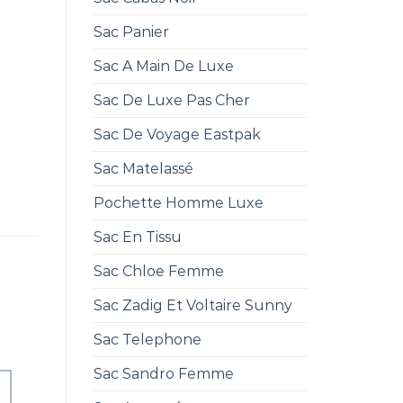
Sac Panier
Sac A Main De Luxe
Sac De Luxe Pas Cher
Sac De Voyage Eastpak
Sac Matelassé
Pochette Homme Luxe
Sac En Tissu
Sac Chloe Femme
Sac Zadig Et Voltaire Sunny
Sac Telephone
Sac Sandro Femme