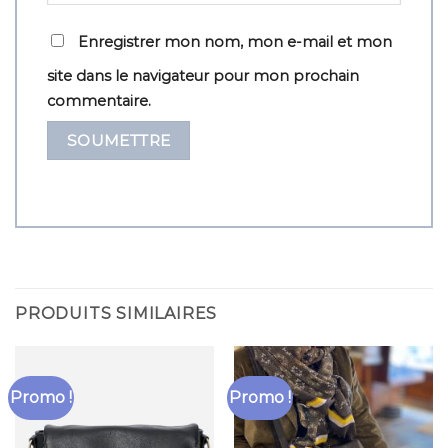
Enregistrer mon nom, mon e-mail et mon
site dans le navigateur pour mon prochain
commentaire.
PRODUITS SIMILAIRES
Promo !
Promo !