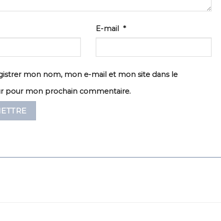
E-mail
*
istrer mon nom, mon e-mail et mon site dans le
ur pour mon prochain commentaire.