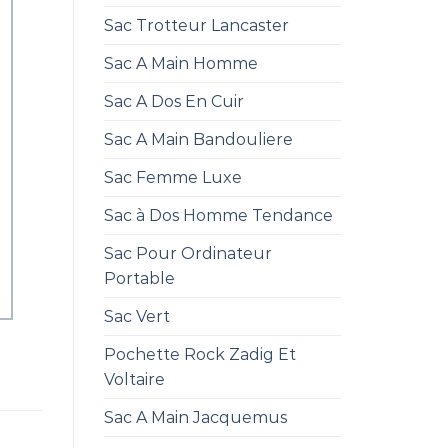
Sac Trotteur Lancaster
Sac A Main Homme
Sac A Dos En Cuir
Sac A Main Bandouliere
Sac Femme Luxe
Sac à Dos Homme Tendance
Sac Pour Ordinateur
Portable
Sac Vert
Pochette Rock Zadig Et
Voltaire
Sac A Main Jacquemus