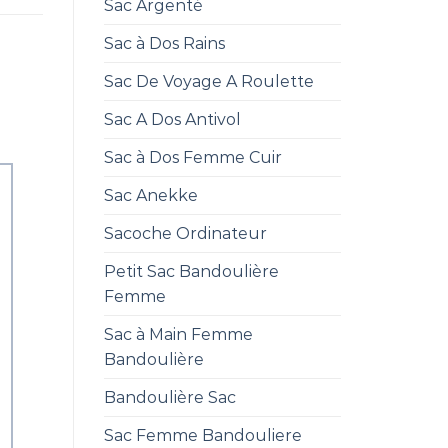
Sac Argenté
Sac à Dos Rains
Sac De Voyage A Roulette
Sac A Dos Antivol
Sac à Dos Femme Cuir
Sac Anekke
Sacoche Ordinateur
Petit Sac Bandoulière
Femme
Sac à Main Femme
Bandoulière
Bandoulière Sac
Sac Femme Bandouliere