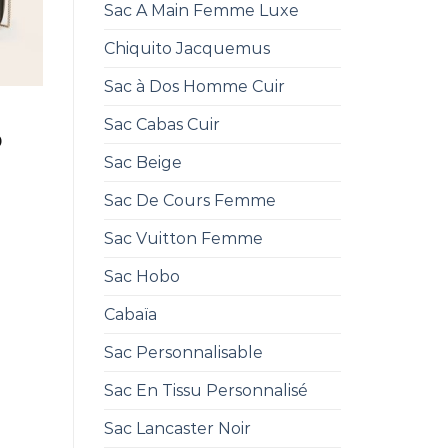
Sac A Main Femme Luxe
Chiquito Jacquemus
Sac à Dos Homme Cuir
Sac Cabas Cuir
0
Sac Beige
Sac De Cours Femme
Sac Vuitton Femme
Sac Hobo
Cabaïa
Sac Personnalisable
Sac En Tissu Personnalisé
Sac Lancaster Noir