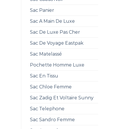
Sac Panier
Sac A Main De Luxe
Sac De Luxe Pas Cher
Sac De Voyage Eastpak
Sac Matelassé
Pochette Homme Luxe
Sac En Tissu
Sac Chloe Femme
Sac Zadig Et Voltaire Sunny
Sac Telephone
Sac Sandro Femme