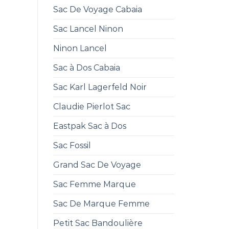
Sac De Voyage Cabaia
Sac Lancel Ninon
Ninon Lancel
Sac à Dos Cabaia
Sac Karl Lagerfeld Noir
Claudie Pierlot Sac
Eastpak Sac à Dos
Sac Fossil
Grand Sac De Voyage
Sac Femme Marque
Sac De Marque Femme
Petit Sac Bandoulière