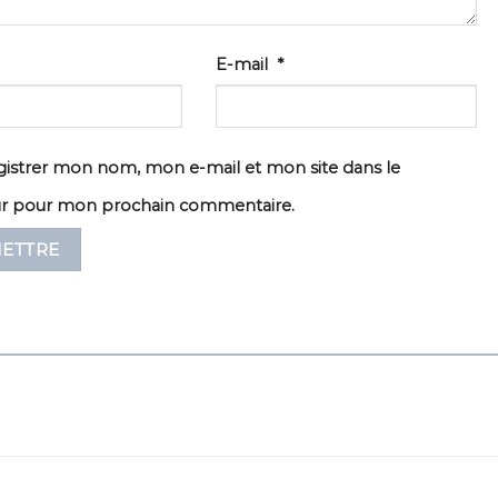
E-mail
*
istrer mon nom, mon e-mail et mon site dans le
ur pour mon prochain commentaire.