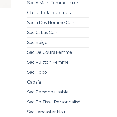
Sac A Main Femme Luxe
Chiquito Jacquemus
Sac à Dos Homme Cuir
Sac Cabas Cuir
Sac Beige
Sac De Cours Femme
Sac Vuitton Femme
Sac Hobo
Cabaïa
Sac Personnalisable
Sac En Tissu Personnalisé
Sac Lancaster Noir