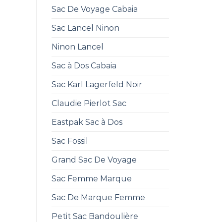
Sac De Voyage Cabaia
Sac Lancel Ninon
Ninon Lancel
Sac à Dos Cabaia
Sac Karl Lagerfeld Noir
Claudie Pierlot Sac
Eastpak Sac à Dos
Sac Fossil
Grand Sac De Voyage
Sac Femme Marque
Sac De Marque Femme
Petit Sac Bandoulière