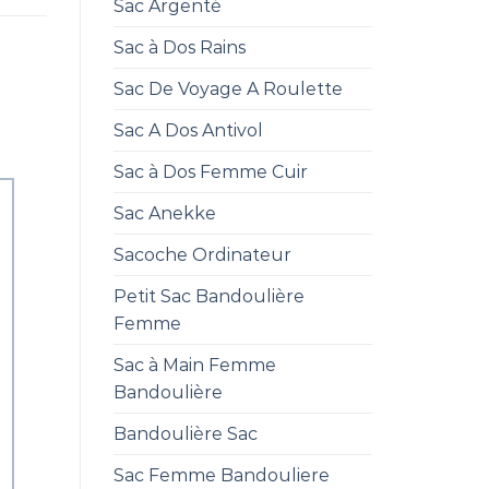
Sac Argenté
Sac à Dos Rains
Sac De Voyage A Roulette
Sac A Dos Antivol
Sac à Dos Femme Cuir
Sac Anekke
Sacoche Ordinateur
Petit Sac Bandoulière
Femme
Sac à Main Femme
Bandoulière
Bandoulière Sac
Sac Femme Bandouliere