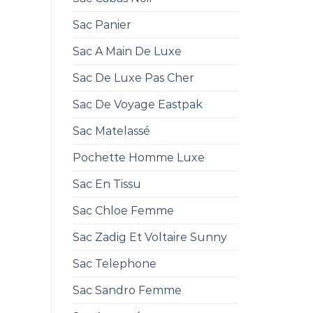
Sac Panier
Sac A Main De Luxe
Sac De Luxe Pas Cher
Sac De Voyage Eastpak
Sac Matelassé
Pochette Homme Luxe
Sac En Tissu
Sac Chloe Femme
Sac Zadig Et Voltaire Sunny
Sac Telephone
Sac Sandro Femme