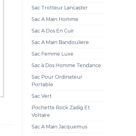
Sac Trotteur Lancaster
Sac A Main Homme
Sac A Dos En Cuir
Sac A Main Bandouliere
Sac Femme Luxe
Sac à Dos Homme Tendance
Sac Pour Ordinateur
Portable
Sac Vert
Pochette Rock Zadig Et
Voltaire
Sac A Main Jacquemus