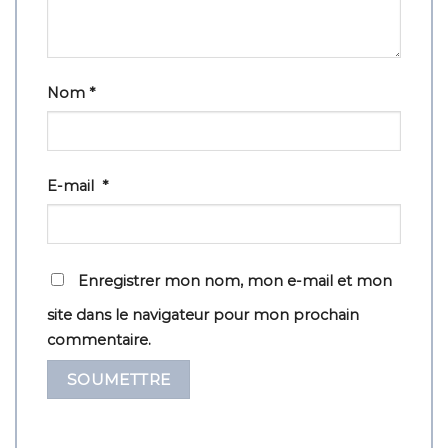
Nom
*
E-mail
*
Enregistrer mon nom, mon e-mail et mon
site dans le navigateur pour mon prochain
commentaire.