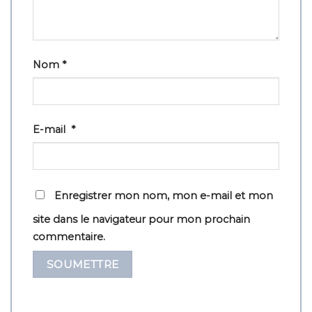
Nom
*
E-mail
*
Enregistrer mon nom, mon e-mail et mon
site dans le navigateur pour mon prochain
commentaire.