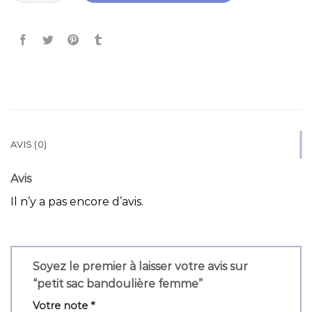
AVIS (0)
Avis
Il n’y a pas encore d’avis.
Soyez le premier à laisser votre avis sur
“petit sac bandoulière femme”
Votre note
*