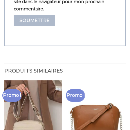
site dans le navigateur pour mon prochain
commentaire.
PRODUITS SIMILAIRES
Promo !
Promo !