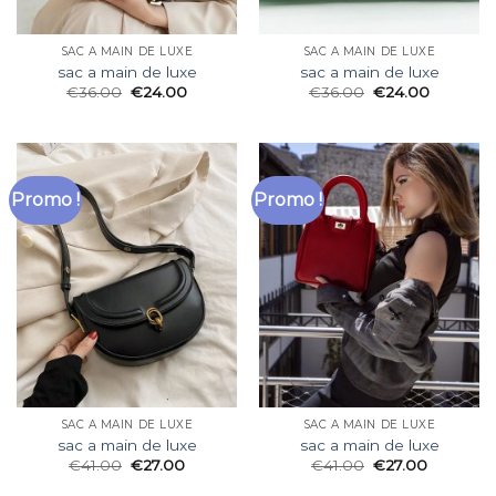
SAC A MAIN DE LUXE
SAC A MAIN DE LUXE
sac a main de luxe
sac a main de luxe
€
36.00
€
24.00
€
36.00
€
24.00
Promo !
Promo !
SAC A MAIN DE LUXE
SAC A MAIN DE LUXE
sac a main de luxe
sac a main de luxe
€
41.00
€
27.00
€
41.00
€
27.00