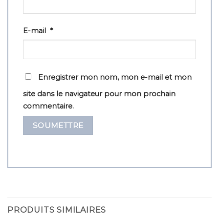
E-mail
*
Enregistrer mon nom, mon e-mail et mon
site dans le navigateur pour mon prochain
commentaire.
PRODUITS SIMILAIRES