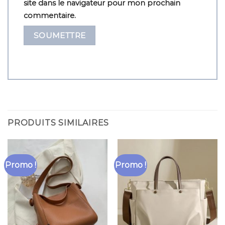
site dans le navigateur pour mon prochain
commentaire.
PRODUITS SIMILAIRES
Promo !
Promo !