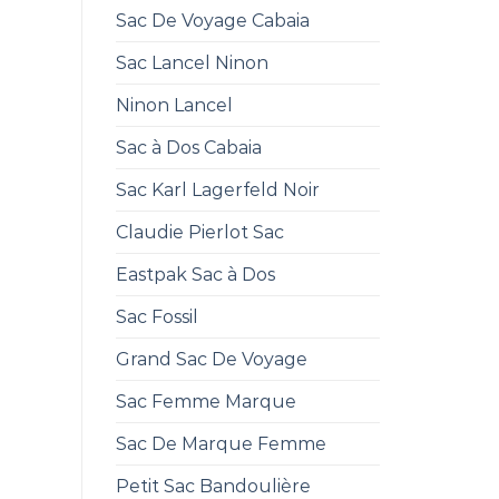
Sac De Voyage Cabaia
Sac Lancel Ninon
Ninon Lancel
Sac à Dos Cabaia
Sac Karl Lagerfeld Noir
Claudie Pierlot Sac
Eastpak Sac à Dos
Sac Fossil
Grand Sac De Voyage
Sac Femme Marque
Sac De Marque Femme
Petit Sac Bandoulière