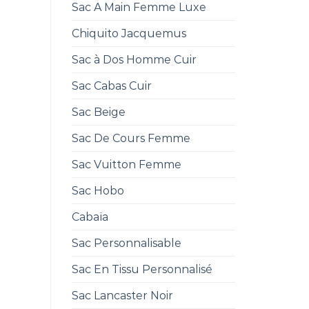
Sac A Main Femme Luxe
Chiquito Jacquemus
Sac à Dos Homme Cuir
Sac Cabas Cuir
Sac Beige
Sac De Cours Femme
Sac Vuitton Femme
Sac Hobo
Cabaïa
Sac Personnalisable
Sac En Tissu Personnalisé
Sac Lancaster Noir