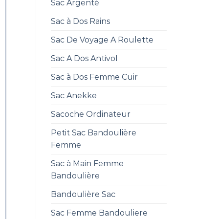
Sac Argenté
Sac à Dos Rains
Sac De Voyage A Roulette
Sac A Dos Antivol
Sac à Dos Femme Cuir
Sac Anekke
Sacoche Ordinateur
Petit Sac Bandoulière
Femme
Sac à Main Femme
Bandoulière
Bandoulière Sac
Sac Femme Bandouliere