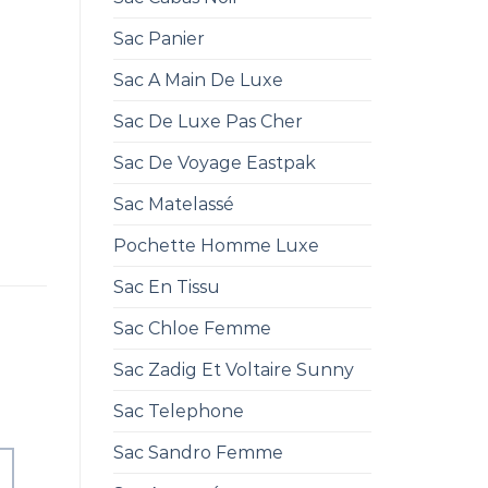
Sac Panier
Sac A Main De Luxe
Sac De Luxe Pas Cher
Sac De Voyage Eastpak
Sac Matelassé
Pochette Homme Luxe
Sac En Tissu
Sac Chloe Femme
Sac Zadig Et Voltaire Sunny
Sac Telephone
Sac Sandro Femme