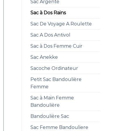
Sac Argenté
Sac à Dos Rains
Sac De Voyage A Roulette
Sac A Dos Antivol
Sac à Dos Femme Cuir
Sac Anekke
Sacoche Ordinateur
Petit Sac Bandoulière
Femme
Sac à Main Femme
Bandoulière
Bandoulière Sac
Sac Femme Bandouliere