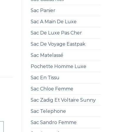
Sac Panier
Sac A Main De Luxe
Sac De Luxe Pas Cher
Sac De Voyage Eastpak
Sac Matelassé
Pochette Homme Luxe
Sac En Tissu
Sac Chloe Femme
Sac Zadig Et Voltaire Sunny
Sac Telephone
Sac Sandro Femme