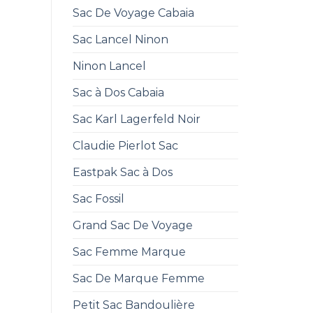
Sac De Voyage Cabaia
Sac Lancel Ninon
Ninon Lancel
Sac à Dos Cabaia
Sac Karl Lagerfeld Noir
Claudie Pierlot Sac
Eastpak Sac à Dos
Sac Fossil
Grand Sac De Voyage
Sac Femme Marque
Sac De Marque Femme
Petit Sac Bandoulière