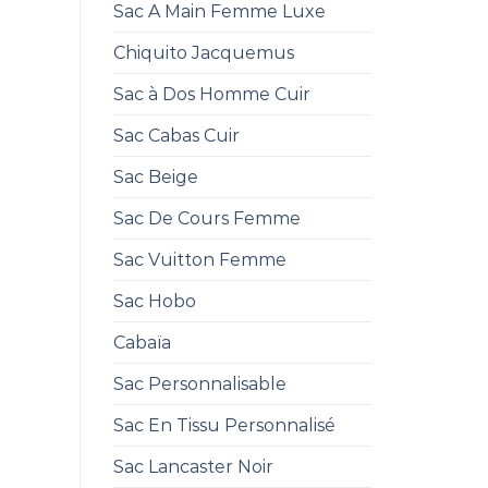
Sac A Main Femme Luxe
Chiquito Jacquemus
Sac à Dos Homme Cuir
Sac Cabas Cuir
Sac Beige
Sac De Cours Femme
Sac Vuitton Femme
Sac Hobo
Cabaïa
Sac Personnalisable
Sac En Tissu Personnalisé
Sac Lancaster Noir